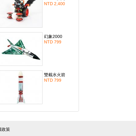
NTD 2,400
幻象2000
NTD 799
雙截水火箭
NTD 799
權政策