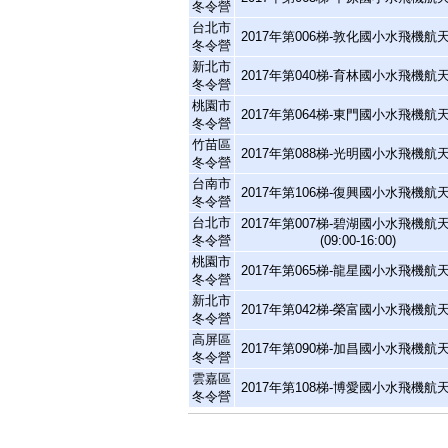
冬令營
台北市
2017年第006梯-敦化國小水飛機航
冬令營
新北市
2017年第040梯-育林國小水飛機航
冬令營
桃園市
2017年第064梯-東門國小水飛機航
冬令營
竹苗區
2017年第088梯-光明國小水飛機航
冬令營
台南市
2017年第106梯-復興國小水飛機航
冬令營
台北市
2017年第007梯-碧湖國小水飛機航
冬令營
(09:00-16:00)
桃園市
2017年第065梯-龍星國小水飛機航
冬令營
新北市
2017年第042梯-榮富國小水飛機航
冬令營
高屏區
2017年第090梯-加昌國小水飛機航
冬令營
雲嘉區
2017年第108梯-博愛國小水飛機航
冬令營