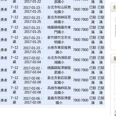
歲
2017-01-22
原國小
滿
滿
7~12
台北市松山區敦
已額
已額
2017-01-23 -
天勇者
7800
7800
歲
2017-01-25
化國小
滿
滿
7~12
新北市樹林區育
已額
已額
2017-01-23 -
天勇者
7800
7800
歲
2017-01-25
林國小
滿
滿
7~12
桃園縣桃園市東
已額
已額
2017-01-23 -
天勇者
7800
7800
歲
2017-01-25
門國小
滿
滿
7~12
新竹縣竹北市光
已額
已額
2017-01-23 -
天勇者
7800
7800
歲
2017-01-25
明國小
滿
滿
7~12
台南市東區復興
已額
已額
2017-01-23 -
天勇者
7800
7800
歲
2017-01-25
國小
滿
滿
7~12
台北市內湖區碧
已額
已額
天勇者
2017-02-02 -
7800
7800
歲
2017-02-04
湖國小
滿
滿
7~12
桃園縣龍潭鄉龍
已額
已額
2017-02-02 -
天勇者
7800
7800
歲
2017-02-04
星國小
滿
滿
7~12
新北市新莊區榮
已額
已額
2017-02-06 -
天勇者
7800
7800
歲
2017-02-08
富國小
滿
滿
7~12
高雄市楠梓區加
已額
已額
2017-02-06 -
天勇者
7800
7800
歲
2017-02-08
昌國小
滿
滿
7~12
嘉義市西區博愛
已額
已額
2017-02-06 -
天勇者
7800
7800
歲
2017-02-08
國小
滿
滿