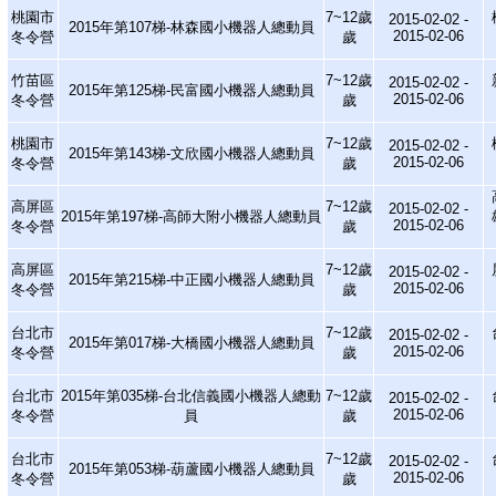
桃園市
7~12歲
2015-02-02 -
2015年第107梯-林森國小機器人總動員
2015-02-06
冬令營
歲
竹苗區
7~12歲
2015-02-02 -
2015年第125梯-民富國小機器人總動員
2015-02-06
冬令營
歲
桃園市
7~12歲
2015-02-02 -
2015年第143梯-文欣國小機器人總動員
2015-02-06
冬令營
歲
高屏區
7~12歲
2015-02-02 -
2015年第197梯-高師大附小機器人總動員
2015-02-06
冬令營
歲
高屏區
7~12歲
2015-02-02 -
2015年第215梯-中正國小機器人總動員
2015-02-06
冬令營
歲
台北市
7~12歲
2015-02-02 -
2015年第017梯-大橋國小機器人總動員
2015-02-06
冬令營
歲
台北市
2015年第035梯-台北信義國小機器人總動
7~12歲
2015-02-02 -
2015-02-06
冬令營
員
歲
台北市
7~12歲
2015-02-02 -
2015年第053梯-葫蘆國小機器人總動員
2015-02-06
冬令營
歲