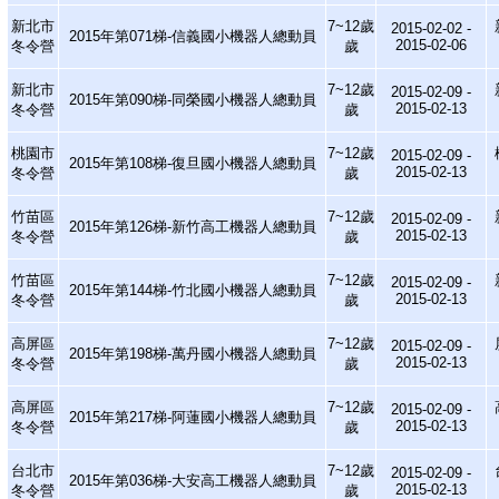
新北市
7~12歲
2015-02-02 -
2015年第071梯-信義國小機器人總動員
2015-02-06
冬令營
歲
新北市
7~12歲
2015-02-09 -
2015年第090梯-同榮國小機器人總動員
2015-02-13
冬令營
歲
桃園市
7~12歲
2015-02-09 -
2015年第108梯-復旦國小機器人總動員
2015-02-13
冬令營
歲
竹苗區
7~12歲
2015-02-09 -
2015年第126梯-新竹高工機器人總動員
2015-02-13
冬令營
歲
竹苗區
7~12歲
2015-02-09 -
2015年第144梯-竹北國小機器人總動員
2015-02-13
冬令營
歲
高屏區
7~12歲
2015-02-09 -
2015年第198梯-萬丹國小機器人總動員
2015-02-13
冬令營
歲
高屏區
7~12歲
2015-02-09 -
2015年第217梯-阿蓮國小機器人總動員
2015-02-13
冬令營
歲
台北市
7~12歲
2015-02-09 -
2015年第036梯-大安高工機器人總動員
2015-02-13
冬令營
歲